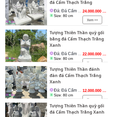
đá Cẩm Thạch Trắng
Đá: Đá Cẩm Thạch
24.000.000 VNĐ
Size: 80 cm
Xem >>
Tượng Thiên Thần quỳ gối
bằng đá Cẩm Thạch Trắng
Xanh
Đá: Đá Cẩm Thạch
22.000.000 VNĐ
Size: 80 cm
Xem >>
Tượng Thiên Thần đánh
đàn đá Cẩm Thạch Trắng
Xanh
Đá: Đá Cẩm Thạch
12.000.000 VNĐ
Size: 80 cm
Xem >>
Tượng Thiên Thần quỳ gối
đá Cẩm Thạch Trắng Xanh