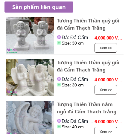
Sản phẩm liên quan
Tượng Thiên Thần quỳ gối
đá Cẩm Thạch Trắng
Đá: Đá Cẩm Thạch
4.000.000 VNĐ
Size: 30 cm
Xem >>
Tượng Thiên Thần quỳ gối
đá Cẩm Thạch Trắng
Đá: Đá Cẩm Thạch
4.000.000 VNĐ
Size: 30 cm
Xem >>
Tượng Thiên Thần nằm
ngủ đá Cẩm Thạch Trắng
Đá: Đá Cẩm Thạch
6.000.000 VNĐ
Size: 40 cm
Xem >>