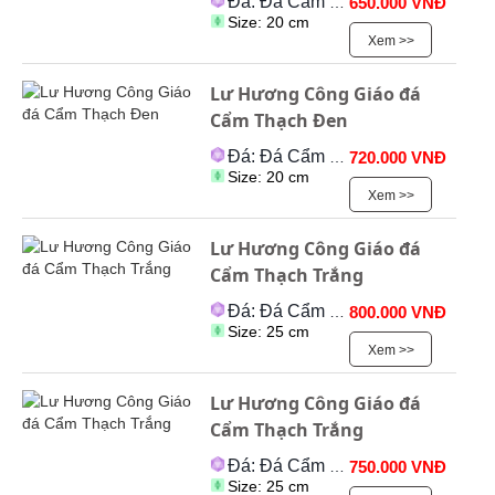
Đá: Đá Cẩm Thạch
650.000 VNĐ
Size: 20 cm
Xem >>
Lư Hương Công Giáo đá
Cẩm Thạch Đen
Đá: Đá Cẩm Thạch
720.000 VNĐ
Size: 20 cm
Xem >>
Lư Hương Công Giáo đá
Cẩm Thạch Trắng
Đá: Đá Cẩm Thạch
800.000 VNĐ
Size: 25 cm
Xem >>
Lư Hương Công Giáo đá
Cẩm Thạch Trắng
Đá: Đá Cẩm Thạch
750.000 VNĐ
Size: 25 cm