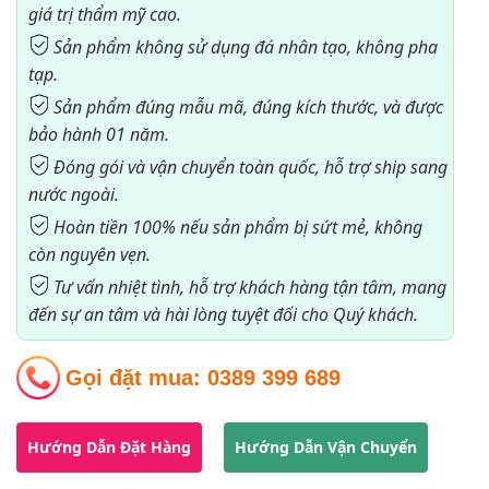
giá trị thẩm mỹ cao.
Sản phẩm không sử dụng đá nhân tạo, không pha
tạp.
Sản phẩm đúng mẫu mã, đúng kích thước, và được
bảo hành 01 năm.
Đóng gói và vận chuyển toàn quốc, hỗ trợ ship sang
nước ngoài.
Hoàn tiền 100% nếu sản phẩm bị sứt mẻ, không
còn nguyên vẹn.
Tư vấn nhiệt tình, hỗ trợ khách hàng tận tâm, mang
đến sự an tâm và hài lòng tuyệt đối cho Quý khách.
Gọi đặt mua:
0389 399 689
Hướng Dẫn Đặt Hàng
Hướng Dẫn Vận Chuyển