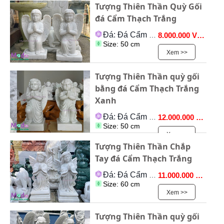
Tượng Thiên Thần Quỳ Gối
đá Cẩm Thạch Trắng
Đá: Đá Cẩm Thạch
8.000.000 VNĐ
Size: 50 cm
Xem >>
Tượng Thiên Thần quỳ gối
bằng đá Cẩm Thạch Trắng
Xanh
Đá: Đá Cẩm Thạch
12.000.000 VNĐ
Size: 50 cm
Xem >>
Tượng Thiên Thần Chắp
Tay đá Cẩm Thạch Trắng
Đá: Đá Cẩm Thạch
11.000.000 VNĐ
Size: 60 cm
Xem >>
Tượng Thiên Thần quỳ gối