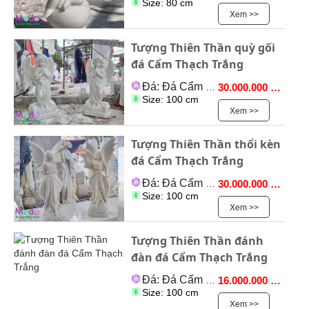
Size: 80 cm
Xem >>
Tượng Thiên Thần quỳ gối
đá Cẩm Thạch Trắng
Đá: Đá Cẩm Thạch
30.000.000 VNĐ
Size: 100 cm
Xem >>
Tượng Thiên Thần thổi kèn
đá Cẩm Thạch Trắng
Đá: Đá Cẩm Thạch
30.000.000 VNĐ
Size: 100 cm
Xem >>
Tượng Thiên Thần đánh
đàn đá Cẩm Thạch Trắng
Đá: Đá Cẩm Thạch
16.000.000 VNĐ
Size: 100 cm
Xem >>