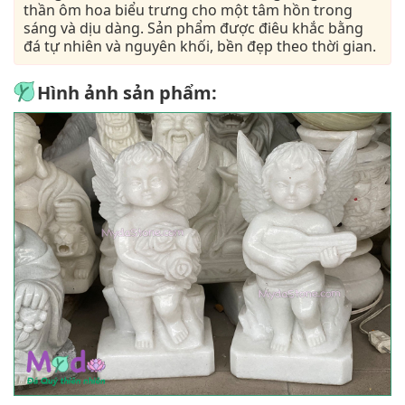
thần ôm hoa biểu trưng cho một tâm hồn trong
sáng và dịu dàng. Sản phẩm được điêu khắc bằng
đá tự nhiên và nguyên khối, bền đẹp theo thời gian.
Hình ảnh sản phẩm: