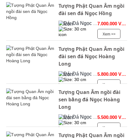
Tượng Phật Quan Âm ngồi
đài sen đá Ngọc Hồng
Đá: Đá Ngọc Onyx
7.000.000 VNĐ
Size: 30 cm
Xem >>
Tượng Phật Quan Âm ngồi
đài sen đá Ngọc Hoàng
Long
Đá: Đá Ngọc Onyx
5.800.000 VNĐ
Size: 30 cm
Xem >>
Tượng Quan Âm ngồi đài
sen bằng đá Ngọc Hoàng
Long
Đá: Đá Ngọc Onyx
5.500.000 VNĐ
Size: 30 cm
Xem >>
Tượng Phật Quan Âm ngồi