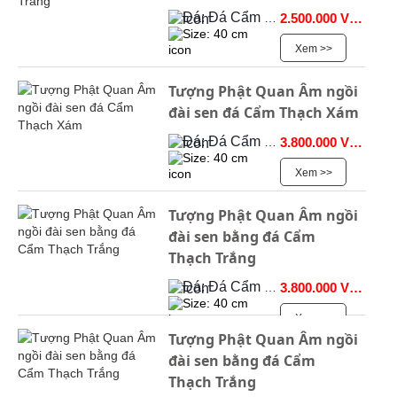
Đá: Đá Cẩm Thạch
2.500.000 VNĐ
Size: 40 cm
Xem >>
Tượng Phật Quan Âm ngồi
đài sen đá Cẩm Thạch Xám
Đá: Đá Cẩm Thạch
3.800.000 VNĐ
Size: 40 cm
Xem >>
Tượng Phật Quan Âm ngồi
đài sen bằng đá Cẩm
Thạch Trắng
Đá: Đá Cẩm Thạch
3.800.000 VNĐ
Size: 40 cm
Xem >>
Tượng Phật Quan Âm ngồi
đài sen bằng đá Cẩm
Thạch Trắng