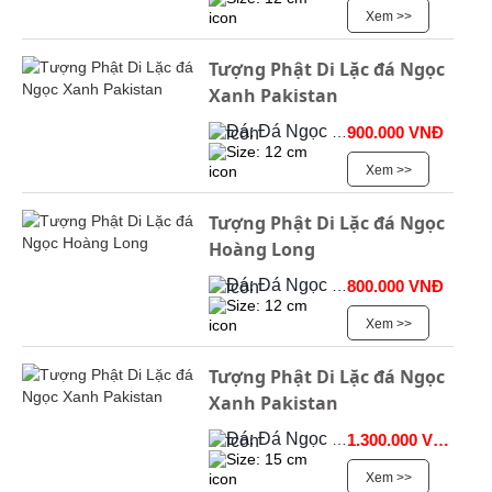
Xem >>
Tượng Phật Di Lặc đá Ngọc
Xanh Pakistan
Đá: Đá Ngọc Onyx
900.000 VNĐ
Size: 12 cm
Xem >>
Tượng Phật Di Lặc đá Ngọc
Hoàng Long
Đá: Đá Ngọc Onyx
800.000 VNĐ
Size: 12 cm
Xem >>
Tượng Phật Di Lặc đá Ngọc
Xanh Pakistan
Đá: Đá Ngọc Onyx
1.300.000 VNĐ
Size: 15 cm
Xem >>