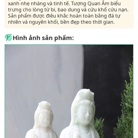
xanh nhẹ nhàng và tinh tế. Tượng Quan Âm biểu
trưng cho lòng từ bi, bao dung và cứu khổ cứu nạn.
Sản phẩm được điêu khắc hoàn toàn bằng đá tự
nhiên và nguyên khối, bền đẹp theo thời gian.
Hình ảnh sản phẩm: