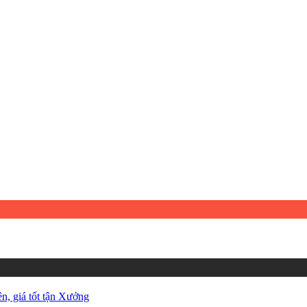
, giá tốt tận Xưởng