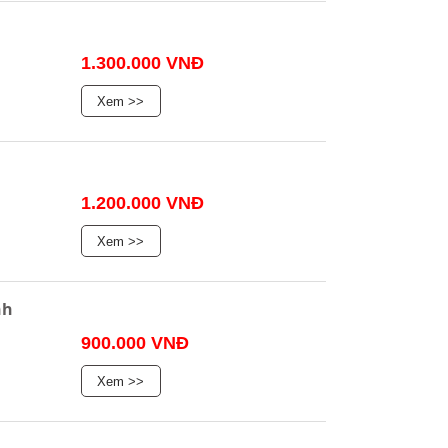
1.300.000 VNĐ
Xem >>
1.200.000 VNĐ
Xem >>
nh
900.000 VNĐ
Xem >>