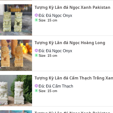
Tượng Kỳ Lân đá Ngọc Xanh Pakistan
Đá: Đá Ngọc Onyx
Size: 15 cm
Tượng Kỳ Lân đá Ngọc Hoàng Long
Đá: Đá Ngọc Onyx
Size: 15 cm
Tượng Kỳ Lân đá Cẩm Thạch Trắng Xa
Đá: Đá Cẩm Thạch
Size: 15 cm