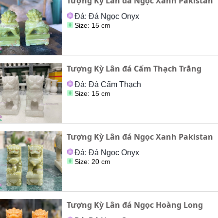
Tượng Kỳ Lân đá Ngọc Xanh Pakistan
Đá: Đá Ngọc Onyx
Size: 15 cm
Tượng Kỳ Lân đá Cẩm Thạch Trắng
Đá: Đá Cẩm Thạch
Size: 15 cm
Tượng Kỳ Lân đá Ngọc Xanh Pakistan
Đá: Đá Ngọc Onyx
Size: 20 cm
Tượng Kỳ Lân đá Ngọc Hoàng Long