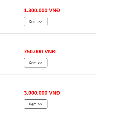
1.300.000 VNĐ
Xem >>
750.000 VNĐ
Xem >>
3.000.000 VNĐ
Xem >>