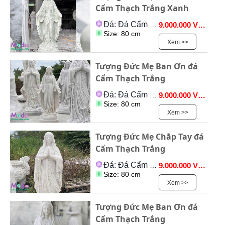
Cẩm Thạch Trắng Xanh
Đá: Đá Cẩm Thạch
9.000.000 VNĐ
Size: 80 cm
Xem >>
Tượng Đức Mẹ Ban Ơn đá
Cẩm Thạch Trắng
Đá: Đá Cẩm Thạch
9.000.000 VNĐ
Size: 80 cm
Xem >>
Tượng Đức Mẹ Chắp Tay đá
Cẩm Thạch Trắng
Đá: Đá Cẩm Thạch
9.000.000 VNĐ
Size: 80 cm
Xem >>
Tượng Đức Mẹ Ban Ơn đá
Cẩm Thạch Trắng