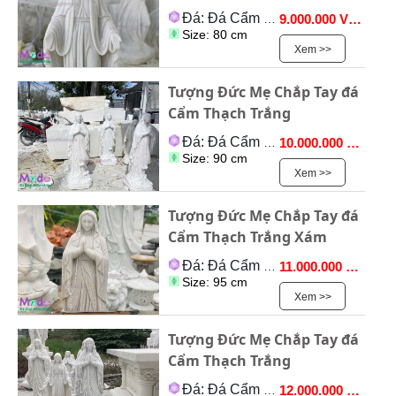
Đá: Đá Cẩm Thạch
9.000.000 VNĐ
Size: 80 cm
Xem >>
Tượng Đức Mẹ Chắp Tay đá
Cẩm Thạch Trắng
Đá: Đá Cẩm Thạch
10.000.000 VNĐ
Size: 90 cm
Xem >>
Tượng Đức Mẹ Chắp Tay đá
Cẩm Thạch Trắng Xám
Đá: Đá Cẩm Thạch
11.000.000 VNĐ
Size: 95 cm
Xem >>
Tượng Đức Mẹ Chắp Tay đá
Cẩm Thạch Trắng
Đá: Đá Cẩm Thạch
12.000.000 VNĐ