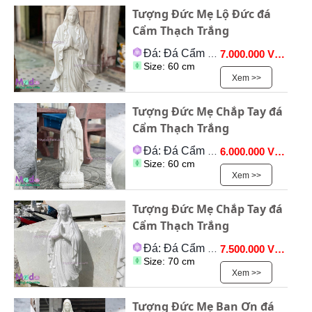
Tượng Đức Mẹ Lộ Đức đá
Cẩm Thạch Trắng
Đá: Đá Cẩm Thạch
7.000.000 VNĐ
Size: 60 cm
Xem >>
Tượng Đức Mẹ Chắp Tay đá
Cẩm Thạch Trắng
Đá: Đá Cẩm Thạch
6.000.000 VNĐ
Size: 60 cm
Xem >>
Tượng Đức Mẹ Chắp Tay đá
Cẩm Thạch Trắng
Đá: Đá Cẩm Thạch
7.500.000 VNĐ
Size: 70 cm
Xem >>
Tượng Đức Mẹ Ban Ơn đá