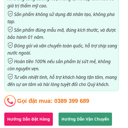
giá trị thẩm mỹ cao.
Sản phẩm không sử dụng đá nhân tạo, không pha
tạp.
Sản phẩm đúng mẫu mã, đúng kích thước, và được
bảo hành 01 năm.
Đóng gói và vận chuyển toàn quốc, hỗ trợ ship sang
nước ngoài.
Hoàn tiền 100% nếu sản phẩm bị sứt mẻ, không
còn nguyên vẹn.
Tư vấn nhiệt tình, hỗ trợ khách hàng tận tâm, mang
đến sự an tâm và hài lòng tuyệt đối cho Quý khách.
Gọi đặt mua:
0389 399 689
Hướng Dẫn Đặt Hàng
Hướng Dẫn Vận Chuyển