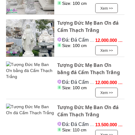
Size: 100 cm
Xem >>
Tượng Đức Mẹ Ban Ơn đá
Cẩm Thạch Trắng
Đá: Đá Cẩm Thạch
12.000.000 VNĐ
Size: 100 cm
Xem >>
Tượng Đức Mẹ Ban Ơn
bằng đá Cẩm Thạch Trắng
Đá: Đá Cẩm Thạch
12.000.000 VNĐ
Size: 100 cm
Xem >>
Tượng Đức Mẹ Ban Ơn đá
Cẩm Thạch Trắng
Đá: Đá Cẩm Thạch
13.500.000 VNĐ
Size: 110 cm