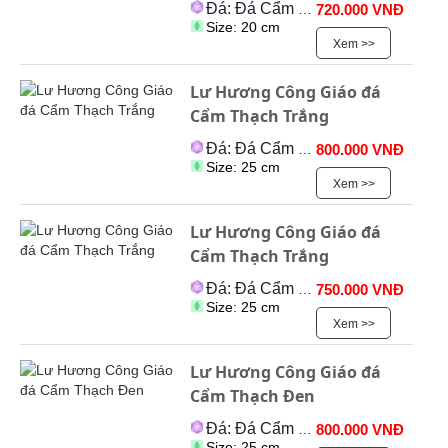
Đá: Đá Cẩm Thạch
720.000 VNĐ
Size: 20 cm
Xem >>
Lư Hương Công Giáo đá
Cẩm Thạch Trắng
Đá: Đá Cẩm Thạch
800.000 VNĐ
Size: 25 cm
Xem >>
Lư Hương Công Giáo đá
Cẩm Thạch Trắng
Đá: Đá Cẩm Thạch
750.000 VNĐ
Size: 25 cm
Xem >>
Lư Hương Công Giáo đá
Cẩm Thạch Đen
Đá: Đá Cẩm Thạch
800.000 VNĐ
Size: 25 cm