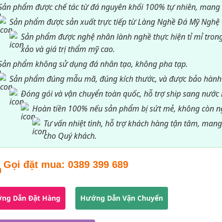
Sản phẩm được chế tác từ đá nguyên khối 100% tự nhiên, mang
Sản phẩm được sản xuất trực tiếp từ Làng Nghề Đá Mỹ Nghệ t
Sản phẩm được nghệ nhân lành nghề thực hiện tỉ mỉ trong
xảo và giá trị thẩm mỹ cao.
Sản phẩm không sử dụng đá nhân tạo, không pha tạp.
Sản phẩm đúng mẫu mã, đúng kích thước, và được bảo hành
Đóng gói và vận chuyển toàn quốc, hỗ trợ ship sang nước 
Hoàn tiền 100% nếu sản phẩm bị sứt mẻ, không còn n
Tư vấn nhiệt tình, hỗ trợ khách hàng tận tâm, mang
cho Quý khách.
Gọi đặt mua:
0389 399 689
ng Dẫn Đặt Hàng
Hướng Dẫn Vận Chuyển