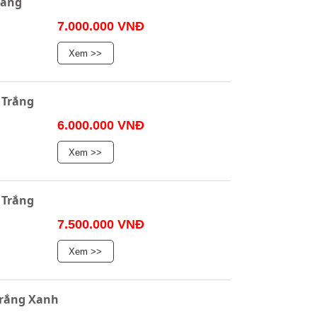
rắng
7.000.000 VNĐ
Xem >>
 Trắng
6.000.000 VNĐ
Xem >>
 Trắng
7.500.000 VNĐ
Xem >>
Trắng Xanh