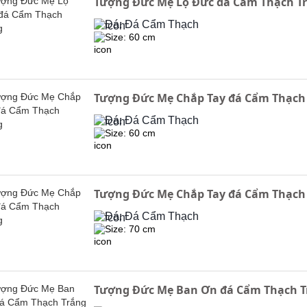
Tượng Đức Mẹ Lộ Đức đá Cẩm Thạch T
Đá: Đá Cẩm Thạch
Size: 60 cm
Tượng Đức Mẹ Chắp Tay đá Cẩm Thạch
Đá: Đá Cẩm Thạch
Size: 60 cm
Tượng Đức Mẹ Chắp Tay đá Cẩm Thạch
Đá: Đá Cẩm Thạch
Size: 70 cm
Tượng Đức Mẹ Ban Ơn đá Cẩm Thạch 