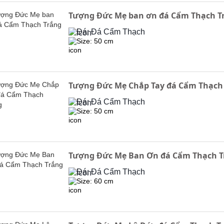
Tượng Đức Mẹ ban ơn đá Cẩm Thạch T
Đá: Đá Cẩm Thạch
Size: 50 cm
Tượng Đức Mẹ Chắp Tay đá Cẩm Thạch
Đá: Đá Cẩm Thạch
Size: 50 cm
Tượng Đức Mẹ Ban Ơn đá Cẩm Thạch T
Đá: Đá Cẩm Thạch
Size: 60 cm