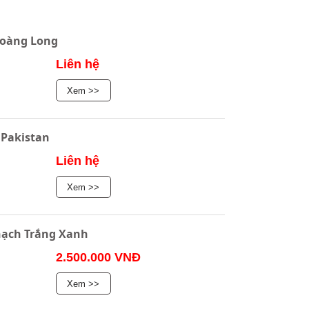
Hoàng Long
Liên hệ
Xem >>
 Pakistan
Liên hệ
Xem >>
ạch Trắng Xanh
2.500.000 VNĐ
Xem >>