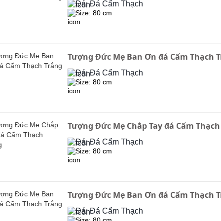
Đá: Đá Cẩm Thạch
Size: 80 cm
Tượng Đức Mẹ Ban Ơn đá Cẩm Thạch T
Đá: Đá Cẩm Thạch
Size: 80 cm
Tượng Đức Mẹ Chắp Tay đá Cẩm Thạch
Đá: Đá Cẩm Thạch
Size: 80 cm
Tượng Đức Mẹ Ban Ơn đá Cẩm Thạch T
Đá: Đá Cẩm Thạch
Size: 80 cm