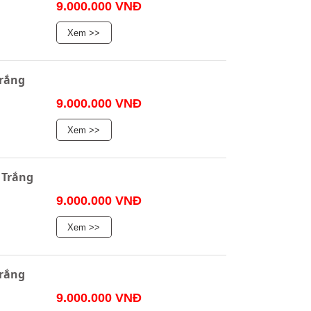
9.000.000 VNĐ
Xem >>
rắng
9.000.000 VNĐ
Xem >>
 Trắng
9.000.000 VNĐ
Xem >>
rắng
9.000.000 VNĐ