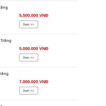
rắng
5.500.000 VNĐ
Xem >>
 Trắng
5.000.000 VNĐ
Xem >>
rắng
7.000.000 VNĐ
Xem >>